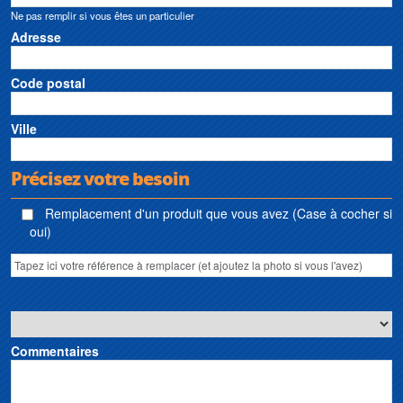
Ne pas remplir si vous êtes un particulier
Adresse
Code postal
Ville
Précisez votre besoin
Remplacement d'un produit que vous avez (Case à cocher si
oui)
Commentaires