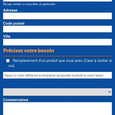
Ne pas remplir si vous êtes un particulier
Adresse
Code postal
Ville
Précisez votre besoin
Remplacement d'un produit que vous avez (Case à cocher si
oui)
Commentaires