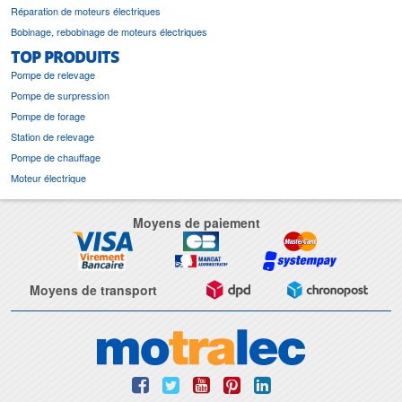
Réparation de moteurs électriques
Bobinage, rebobinage de moteurs électriques
TOP PRODUITS
Pompe de relevage
Pompe de surpression
Pompe de forage
Station de relevage
Pompe de chauffage
Moteur électrique
Moyens de paiement
Moyens de transport