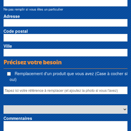
Ne pas remplir si vous êtes un particulier
Adresse
Code postal
Ville
Précisez votre besoin
Remplacement d'un produit que vous avez (Case à cocher si
oui)
Commentaires