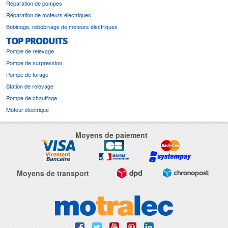
Réparation de pompes
Réparation de moteurs électriques
Bobinage, rebobinage de moteurs électriques
TOP PRODUITS
Pompe de relevage
Pompe de surpression
Pompe de forage
Station de relevage
Pompe de chauffage
Moteur électrique
Moyens de paiement
Moyens de transport