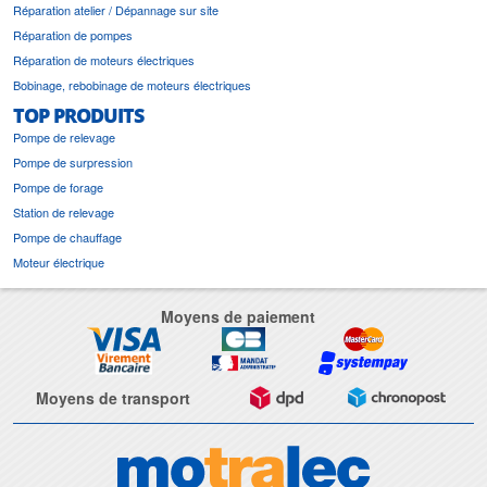
Réparation atelier / Dépannage sur site
Réparation de pompes
Réparation de moteurs électriques
Bobinage, rebobinage de moteurs électriques
TOP PRODUITS
Pompe de relevage
Pompe de surpression
Pompe de forage
Station de relevage
Pompe de chauffage
Moteur électrique
Moyens de paiement
Moyens de transport