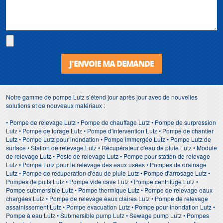
J'ENVOIE MA DEMANDE
Notre gamme de pompe Lutz s’étend jour après jour avec de nouvelles
solutions et de nouveaux matériaux :
• Pompe de relevage Lutz • Pompe de chauffage Lutz • Pompe de surpression
Lutz • Pompe de forage Lutz • Pompe d'intervention Lutz • Pompe de chantier
Lutz • Pompe Lutz pour inondation • Pompe immergée Lutz • Pompe Lutz de
surface • Station de relevage Lutz • Récupérateur d'eau de pluie Lutz • Module
de relevage Lutz • Poste de relevage Lutz • Pompe pour station de relevage
Lutz • Pompe Lutz pour le relevage des eaux usées • Pompes de drainage
Lutz • Pompe de recuperation d'eau de pluie Lutz • Pompe d'arrosage Lutz •
Pompes de puits Lutz • Pompe vide cave Lutz • Pompe centrifuge Lutz •
Pompe submersible Lutz • Pompe thermique Lutz • Pompe de relevage eaux
chargées Lutz • Pompe de relevage eaux claires Lutz • Pompe de relevage
assainissement Lutz • Pompe evacuation Lutz • Pompe pour inondation Lutz •
Pompe à eau Lutz • Submersible pump Lutz • Sewage pump Lutz • Pompes