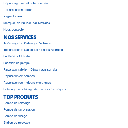
Dépannage sur site / Intervention
Réparation en atelier
Pages locales
Marques distribuées par Motralec
Nous contacter
NOS SERVICES
Télécharger le Catalogue Motralec
Télécharger le Catalogue 4 pages Motralec
Le Service Motralec
Location de pompe
Réparation atelier / Dépannage sur site
Réparation de pompes
Réparation de moteurs électriques
Bobinage, rebobinage de moteurs électriques
TOP PRODUITS
Pompe de relevage
Pompe de surpression
Pompe de forage
Station de relevage