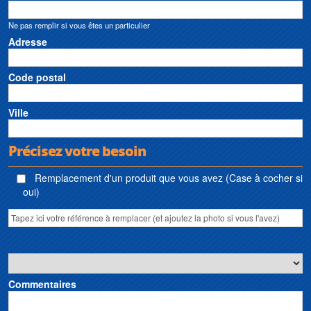
Ne pas remplir si vous êtes un particulier
Adresse
Code postal
Ville
Précisez votre besoin
Remplacement d'un produit que vous avez (Case à cocher si
oui)
Commentaires