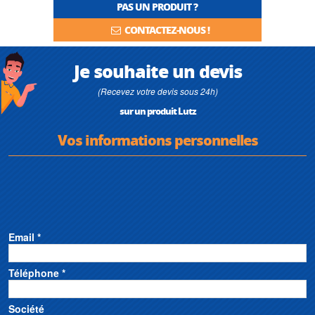
PAS UN PRODUIT ?
CONTACTEZ-NOUS !
Je souhaite un devis
(Recevez votre devis sous 24h)
sur un produit Lutz
Vos informations personnelles
Email *
Téléphone *
Société