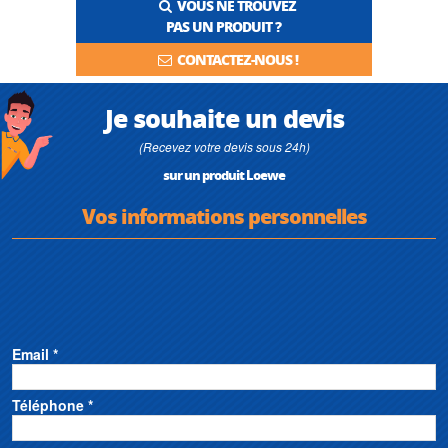
VOUS NE TROUVEZ
PAS UN PRODUIT ?
CONTACTEZ-NOUS !
Je souhaite un devis
(Recevez votre devis sous 24h)
sur un produit Loewe
Vos informations personnelles
Email *
Téléphone *