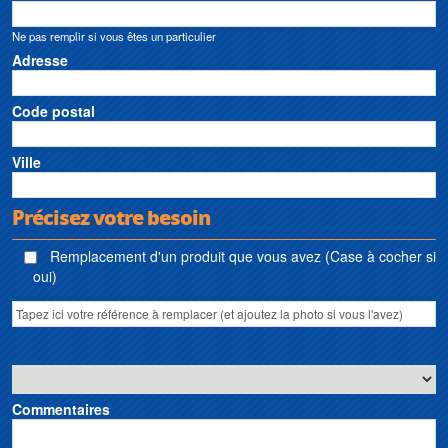
Ne pas remplir si vous êtes un particulier
Adresse
Code postal
Ville
Précisez votre besoin
Remplacement d'un produit que vous avez (Case à cocher si
oui)
Commentaires