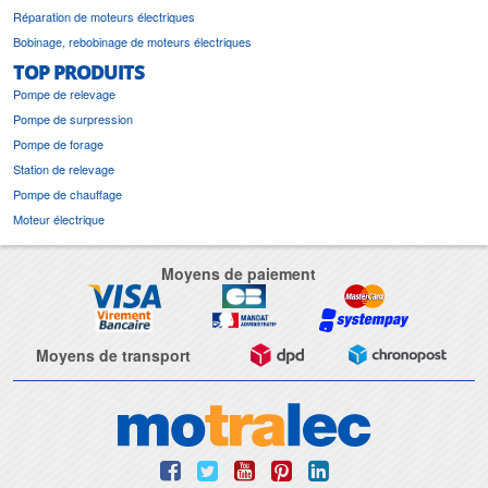
Réparation de moteurs électriques
Bobinage, rebobinage de moteurs électriques
TOP PRODUITS
Pompe de relevage
Pompe de surpression
Pompe de forage
Station de relevage
Pompe de chauffage
Moteur électrique
Moyens de paiement
Moyens de transport