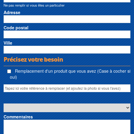
Ne pas remplir si vous êtes un particulier
Adresse
Code postal
Ville
Précisez votre besoin
Remplacement d'un produit que vous avez (Case à cocher si
oui)
Commentaires