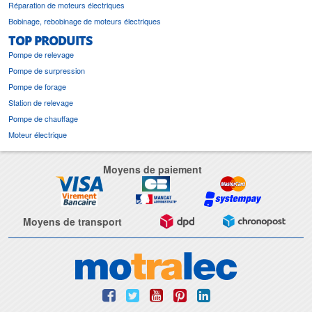
Réparation de moteurs électriques
Bobinage, rebobinage de moteurs électriques
TOP PRODUITS
Pompe de relevage
Pompe de surpression
Pompe de forage
Station de relevage
Pompe de chauffage
Moteur électrique
Moyens de paiement
Moyens de transport