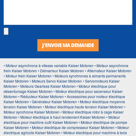
J'ENVOIE MA DEMANDE
• Moteur asynchrone à vitesse variable Kaiser Motoren • Moteur asynchrone
frein Kaiser Motoren • Démarreur Kaiser Motoren • Alternateur Kaiser Motoren
• Moteur frein Kaiser Motoren • Moteurs synchrones à aimants permanents
Kaiser Motoren • Moteurs Servo Kaiser Motoren • Servomoteurs Kaiser
Motoren • Moteurs Gearless Kaiser Motoren • Moteur électrique pour
désenfumage Kaiser Motoren • Moteur électrique pour ascenseur Kaiser
Motoren • Réducteur Kaiser Motoren • Accessoires pour moteur électrique
Kaiser Motoren • Générateur Kaiser Motoren • Moteur électrique moyenne
tension Kaiser Motoren • Moteur électrique haute tension Kaiser Motoren •
Moteur synchrone Kaiser Motoren • Moteur électrique rotor à cage Kaiser
Motoren • Moteur électrique à haut rendement Kaiser Motoren • Moteur
électrique pour machine outil Kaiser Motoren • Moteur électrique de pompe
Kaiser Motoren • Moteur électrique de compresseur Kaiser Motoren • Moteur
électrique agricole Kaiser Motoren • Moteur électrique pour machine à bois