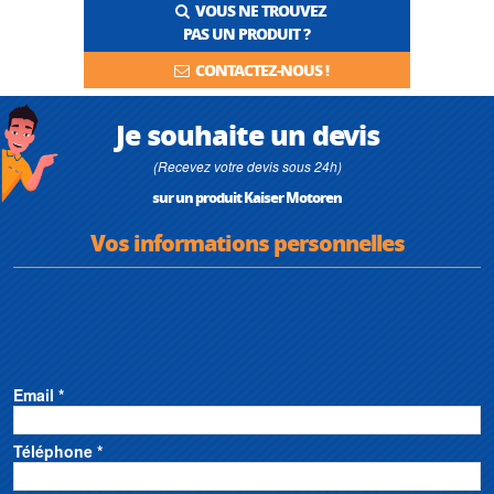
VOUS NE TROUVEZ
PAS UN PRODUIT ?
CONTACTEZ-NOUS !
Je souhaite un devis
(Recevez votre devis sous 24h)
sur un produit Kaiser Motoren
Vos informations personnelles
Email *
Téléphone *