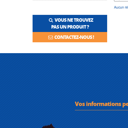
Aucun ré
VOUS NE TROUVEZ
PAS UN PRODUIT ?
CONTACTEZ-NOUS !
Vos informations p