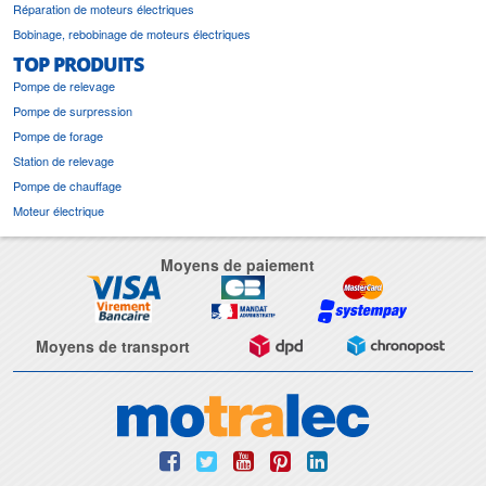
Réparation de moteurs électriques
Bobinage, rebobinage de moteurs électriques
TOP PRODUITS
Pompe de relevage
Pompe de surpression
Pompe de forage
Station de relevage
Pompe de chauffage
Moteur électrique
Moyens de paiement
Moyens de transport