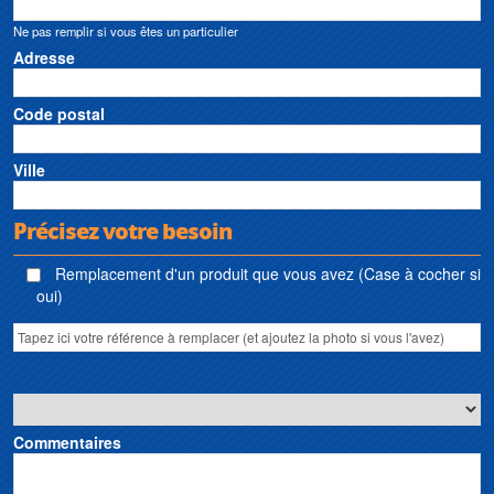
Ne pas remplir si vous êtes un particulier
Adresse
Code postal
Ville
Précisez votre besoin
Remplacement d'un produit que vous avez (Case à cocher si
oui)
Commentaires