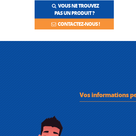
VOUS NE TROUVEZ
PAS UN PRODUIT ?
CONTACTEZ-NOUS !
Vos informations p