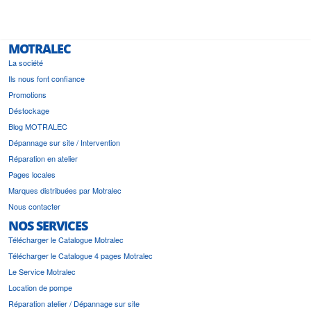
MOTRALEC
La société
Ils nous font confiance
Promotions
Déstockage
Blog MOTRALEC
Dépannage sur site / Intervention
Réparation en atelier
Pages locales
Marques distribuées par Motralec
Nous contacter
NOS SERVICES
Télécharger le Catalogue Motralec
Télécharger le Catalogue 4 pages Motralec
Le Service Motralec
Location de pompe
Réparation atelier / Dépannage sur site