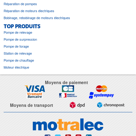
Réparation de pompes
Réparation de moteurs électriques
Bobinage, rebobinage de moteurs électriques
TOP PRODUITS
Pompe de relevage
Pompe de surpression
Pompe de forage
Station de relevage
Pompe de chauffage
Moteur électrique
Moyens de paiement
Moyens de transport