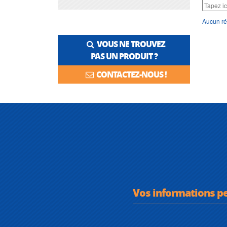
Aucun ré
VOUS NE TROUVEZ
PAS UN PRODUIT ?
CONTACTEZ-NOUS !
Vos informations p