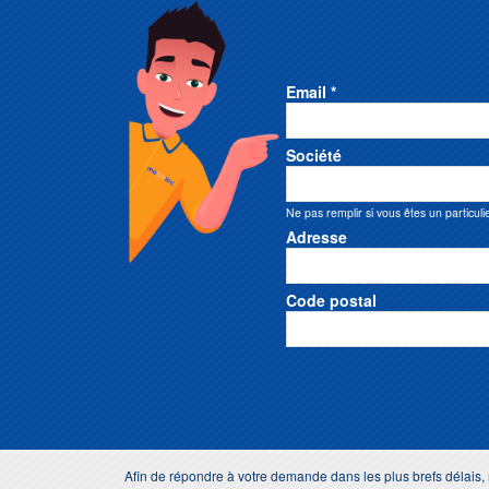
Email *
Société
Ne pas remplir si vous êtes un particuli
Adresse
Code postal
Afin de répondre à votre demande dans les plus brefs délai