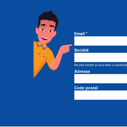
Email *
Société
Ne pas remplir si vous êtes un particuli
Adresse
Code postal