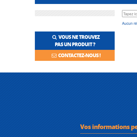
Aucun ré
VOUS NE TROUVEZ
PAS UN PRODUIT ?
CONTACTEZ-NOUS !
Vos informations p