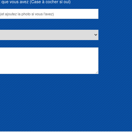
que vous avez (Case à cocher si oui)