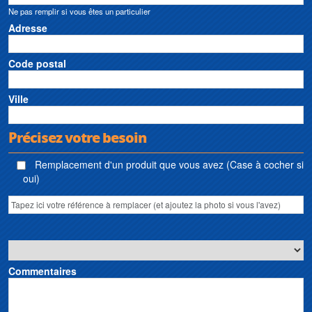
Ne pas remplir si vous êtes un particulier
Adresse
Code postal
Ville
Précisez votre besoin
Remplacement d'un produit que vous avez (Case à cocher si
oui)
Commentaires