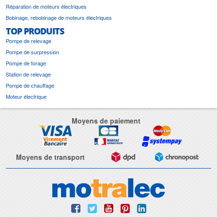
Réparation de moteurs électriques
Bobinage, rebobinage de moteurs électriques
TOP PRODUITS
Pompe de relevage
Pompe de surpression
Pompe de forage
Station de relevage
Pompe de chauffage
Moteur électrique
Moyens de paiement
Moyens de transport