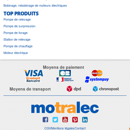
Bobinage, rebobinage de moteurs électriques
TOP PRODUITS
Pompe de relevage
Pompe de surpression
Pompe de forage
Station de relevage
Pompe de chauffage
Moteur électrique
Moyens de paiement
Moyens de transport
CGV
Mentions légales
Contact