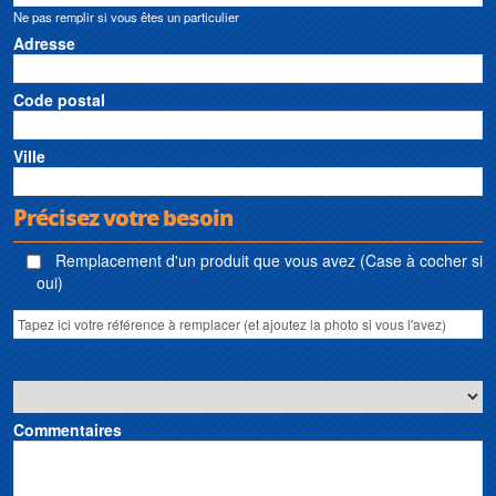
Ne pas remplir si vous êtes un particulier
Adresse
Code postal
Ville
Précisez votre besoin
Remplacement d'un produit que vous avez (Case à cocher si
oui)
Commentaires