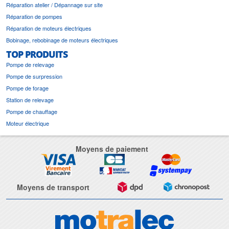
Réparation atelier / Dépannage sur site
Réparation de pompes
Réparation de moteurs électriques
Bobinage, rebobinage de moteurs électriques
TOP PRODUITS
Pompe de relevage
Pompe de surpression
Pompe de forage
Station de relevage
Pompe de chauffage
Moteur électrique
Moyens de paiement
Moyens de transport