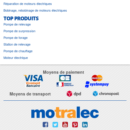
Réparation de moteurs électriques
Bobinage, rebobinage de moteurs électriques
TOP PRODUITS
Pompe de relevage
Pompe de surpression
Pompe de forage
Station de relevage
Pompe de chauffage
Moteur électrique
Moyens de paiement
Moyens de transport