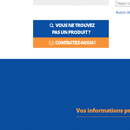
Aucun ré
VOUS NE TROUVEZ
PAS UN PRODUIT ?
CONTACTEZ-NOUS !
Vos informations p