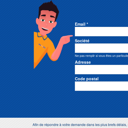
Email *
Société
Ne pas remplir si vous êtes un particuli
Adresse
Code postal
Afin de répondre à votre demande dans les plus brefs délai