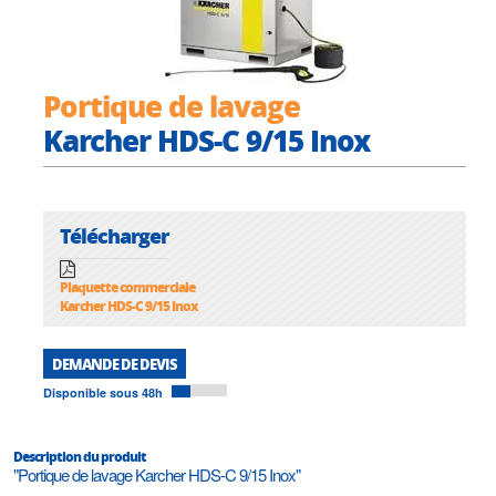
Portique de lavage
Karcher HDS-C 9/15 Inox
Télécharger
Plaquette commerciale
Karcher HDS-C 9/15 Inox
DEMANDE DE DEVIS
Disponible sous 48h
Description du produit
"Portique de lavage Karcher HDS-C 9/15 Inox"