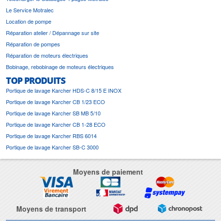
Le Service Motralec
Location de pompe
Réparation atelier / Dépannage sur site
Réparation de pompes
Réparation de moteurs électriques
Bobinage, rebobinage de moteurs électriques
TOP PRODUITS
Portique de lavage Karcher HDS-C 8/15 E INOX
Portique de lavage Karcher CB 1/23 ECO
Portique de lavage Karcher SB MB 5/10
Portique de lavage Karcher CB 1-28 ECO
Portique de lavage Karcher RBS 6014
Portique de lavage Karcher SB-C 3000
Moyens de paiement
Moyens de transport