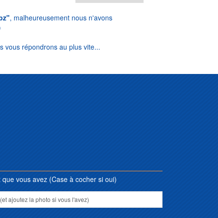
pz"
, malheureusement nous n'avons
)
s vous répondrons au plus vite...
que vous avez (Case à cocher si oui)