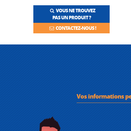
VOUS NE TROUVEZ
PAS UN PRODUIT ?
CONTACTEZ-NOUS !
Vos informations p