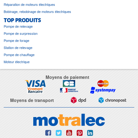
Réparation de moteurs électriques
Bobinage, rebobinage de moteurs électriques
TOP PRODUITS
Pompe de relevage
Pompe de surpression
Pompe de forage
Station de relevage
Pompe de chauffage
Moteur électrique
Moyens de paiement
Moyens de transport