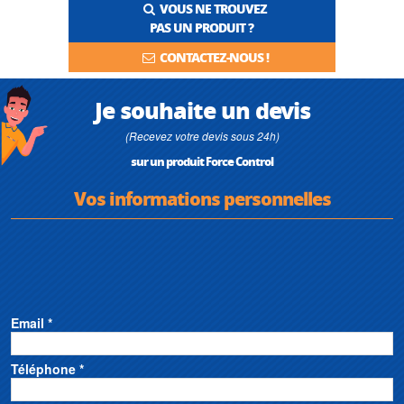
VOUS NE TROUVEZ
PAS UN PRODUIT ?
CONTACTEZ-NOUS !
Je souhaite un devis
(Recevez votre devis sous 24h)
sur un produit Force Control
Vos informations personnelles
Email *
Téléphone *