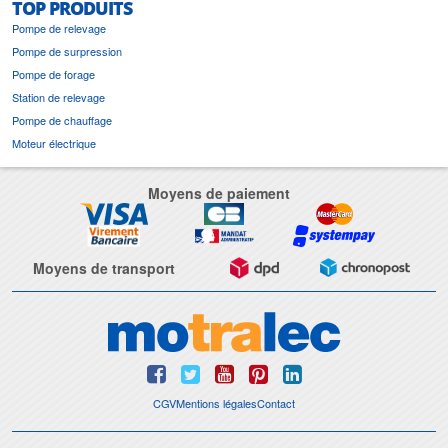
TOP PRODUITS
Pompe de relevage
Pompe de surpression
Pompe de forage
Station de relevage
Pompe de chauffage
Moteur électrique
Moyens de paiement
Moyens de transport
CGV
Mentions légales
Contact