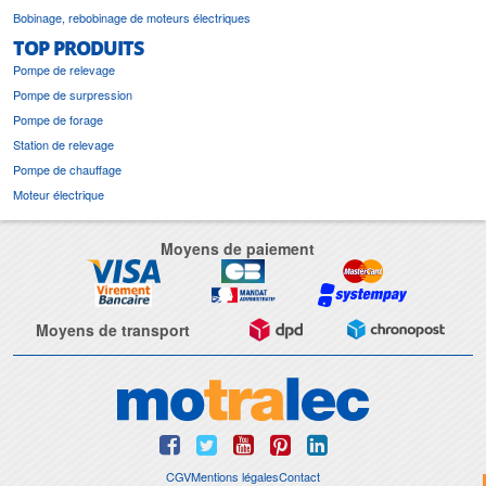
Bobinage, rebobinage de moteurs électriques
TOP PRODUITS
Pompe de relevage
Pompe de surpression
Pompe de forage
Station de relevage
Pompe de chauffage
Moteur électrique
Moyens de paiement
Moyens de transport
CGV
Mentions légales
Contact