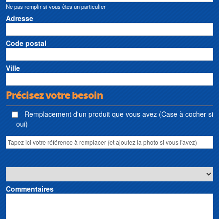
Ne pas remplir si vous êtes un particulier
Adresse
Code postal
Ville
Précisez votre besoin
Remplacement d'un produit que vous avez (Case à cocher si
oui)
Commentaires