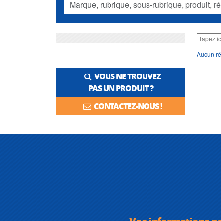
Aucun ré
VOUS NE TROUVEZ
PAS UN PRODUIT ?
CONTACTEZ-NOUS !
Vos informations p