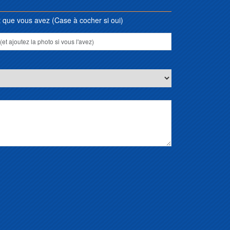
que vous avez (Case à cocher si oui)