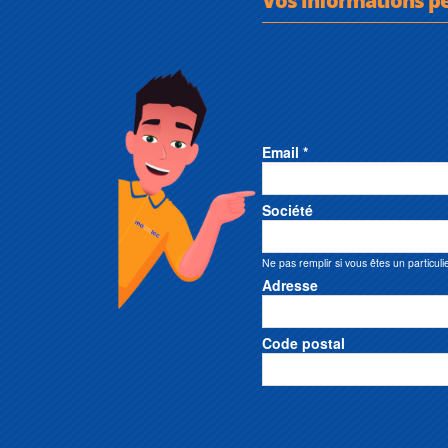
Email *
Société
Ne pas remplir si vous êtes un particuli
Adresse
Code postal