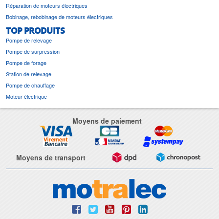
Réparation de moteurs électriques
Bobinage, rebobinage de moteurs électriques
TOP PRODUITS
Pompe de relevage
Pompe de surpression
Pompe de forage
Station de relevage
Pompe de chauffage
Moteur électrique
Moyens de paiement
Moyens de transport