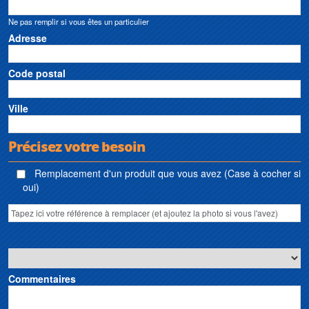
Ne pas remplir si vous êtes un particulier
Adresse
Code postal
Ville
Précisez votre besoin
Remplacement d'un produit que vous avez (Case à cocher si
oui)
Commentaires