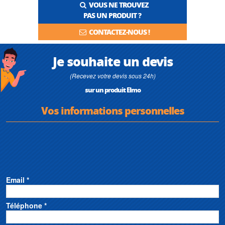
VOUS NE TROUVEZ
PAS UN PRODUIT ?
CONTACTEZ-NOUS !
Je souhaite un devis
(Recevez votre devis sous 24h)
sur un produit Elmo
Vos informations personnelles
Email *
Téléphone *