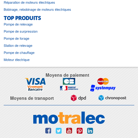
Réparation de moteurs électriques
Bobinage, rebobinage de moteurs électriques
TOP PRODUITS
Pompe de relevage
Pompe de surpression
Pompe de forage
Station de relevage
Pompe de chauffage
Moteur électrique
Moyens de paiement
Moyens de transport