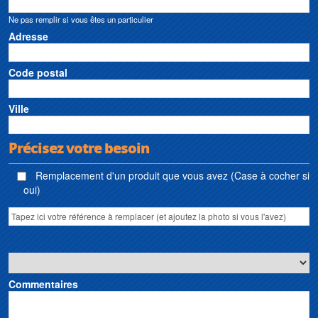
Ne pas remplir si vous êtes un particulier
Adresse
Code postal
Ville
Précisez votre besoin
Remplacement d'un produit que vous avez (Case à cocher si
oui)
Commentaires