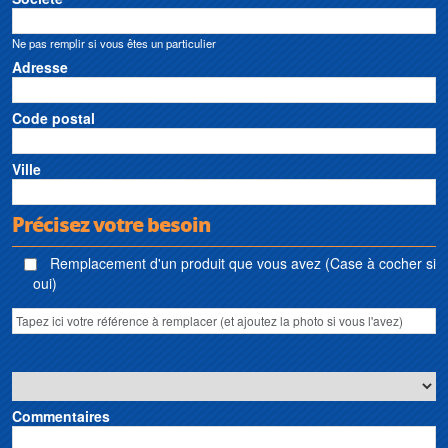
Ne pas remplir si vous êtes un particulier
Adresse
Code postal
Ville
Précisez votre besoin
Remplacement d'un produit que vous avez (Case à cocher si
oui)
Commentaires