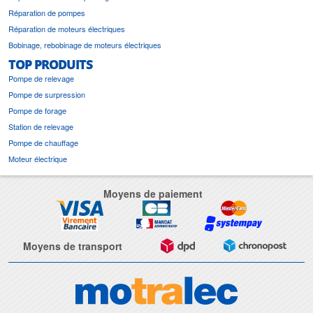
Réparation de pompes
Réparation de moteurs électriques
Bobinage, rebobinage de moteurs électriques
TOP PRODUITS
Pompe de relevage
Pompe de surpression
Pompe de forage
Station de relevage
Pompe de chauffage
Moteur électrique
Moyens de paiement
Moyens de transport