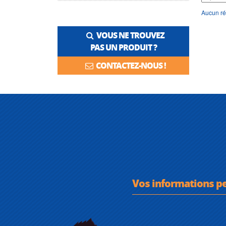
Aucun ré
VOUS NE TROUVEZ
PAS UN PRODUIT ?
CONTACTEZ-NOUS !
Vos informations p