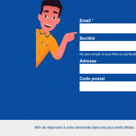
Email *
Société
Ne pas remplir si vous êtes un particuli
Adresse
Code postal
Afin de répondre à votre demande dans les plus brefs délai