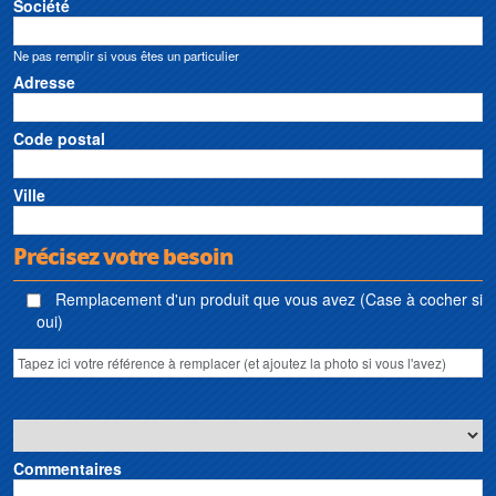
Société
Ne pas remplir si vous êtes un particulier
Adresse
Code postal
Ville
Précisez votre besoin
Remplacement d'un produit que vous avez (Case à cocher si
oui)
Commentaires