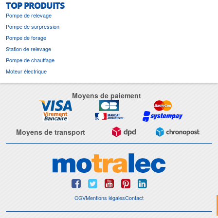
TOP PRODUITS
Pompe de relevage
Pompe de surpression
Pompe de forage
Station de relevage
Pompe de chauffage
Moteur électrique
Moyens de paiement
Moyens de transport
CGV
Mentions légales
Contact