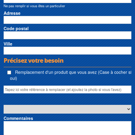
Ne pas remplir si vous êtes un particulier
Adresse
Code postal
Ville
Précisez votre besoin
Remplacement d'un produit que vous avez (Case à cocher si
oui)
Commentaires