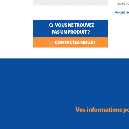
Aucun ré
VOUS NE TROUVEZ
PAS UN PRODUIT ?
CONTACTEZ-NOUS !
Vos informations p