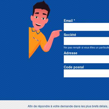
Email *
Société
Ne pas remplir si vous êtes un particuli
Adresse
Code postal
Afin de répondre à votre demande dans les plus brefs délai