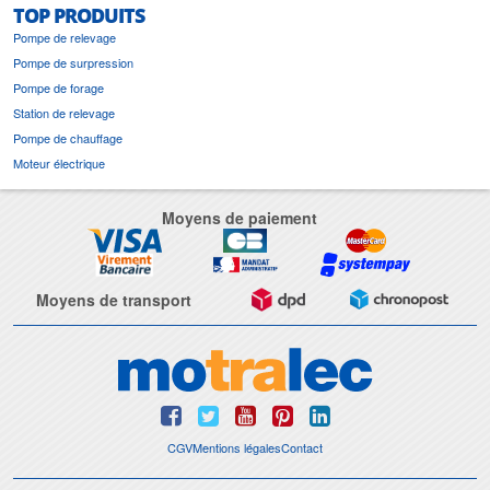
TOP PRODUITS
Pompe de relevage
Pompe de surpression
Pompe de forage
Station de relevage
Pompe de chauffage
Moteur électrique
Moyens de paiement
Moyens de transport
CGV
Mentions légales
Contact