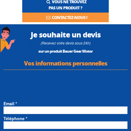
VOUS NE TROUVEZ
PAS UN PRODUIT ?
CONTACTEZ-NOUS !
Je souhaite un devis
(Recevez votre devis sous 24h)
sur un produit Bauer Gear Motor
Vos informations personnelles
Email *
Téléphone *