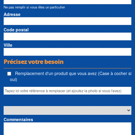
Ne pas remplir si vous êtes un particulier
Adresse
Code postal
Ville
Précisez votre besoin
Remplacement d'un produit que vous avez (Case à cocher si
oui)
Commentaires