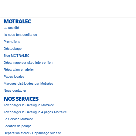
MOTRALEC
La société
Ils nous font confiance
Promotions
Déstockage
Blog MOTRALEC
Dépannage sur site / Intervention
Réparation en atelier
Pages locales
Marques distribuées par Motralec
Nous contacter
NOS SERVICES
Télécharger le Catalogue Motralec
Télécharger le Catalogue 4 pages Motralec
Le Service Motralec
Location de pompe
Réparation atelier / Dépannage sur site