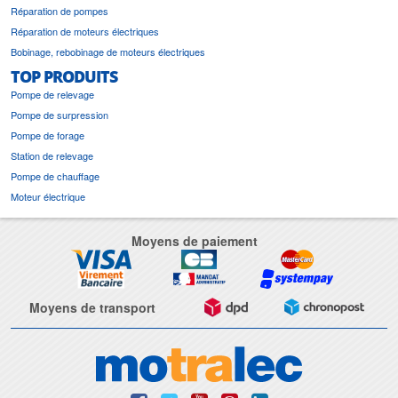
Réparation de pompes
Réparation de moteurs électriques
Bobinage, rebobinage de moteurs électriques
TOP PRODUITS
Pompe de relevage
Pompe de surpression
Pompe de forage
Station de relevage
Pompe de chauffage
Moteur électrique
Moyens de paiement
Moyens de transport