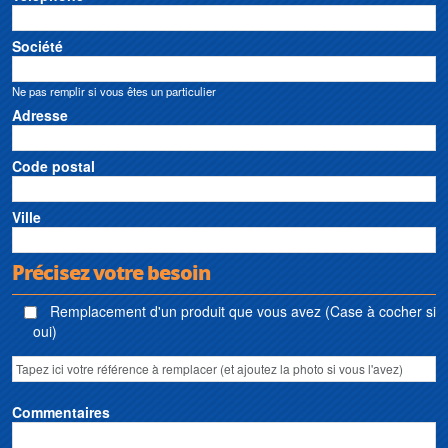
Société
Ne pas remplir si vous êtes un particulier
Adresse
Code postal
Ville
Précisez votre besoin
Remplacement d'un produit que vous avez (Case à cocher si
oui)
Commentaires