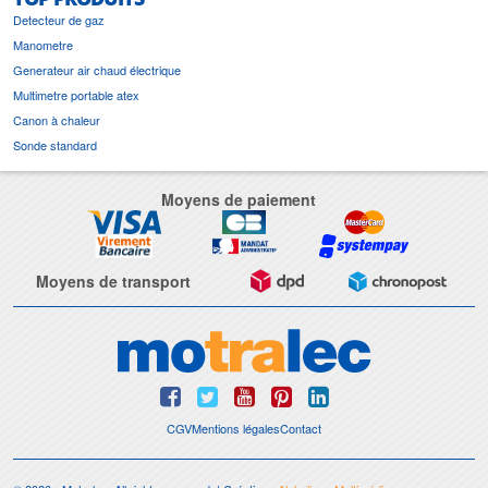
Detecteur de gaz
Manometre
Generateur air chaud électrique
Multimetre portable atex
Canon à chaleur
Sonde standard
Moyens de paiement
Moyens de transport
CGV
Mentions légales
Contact