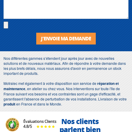
J'ENVOIE MA DEMANDE
Nos différentes gammes s’étendent jour après jour avec de nouvelles
solutions et de nouveaux matériaux. Afin de répondre à votre demande dans
les plus brefs délais, nous nous assurons d'avoir en permanence un stock
important de produits.
Motralec met également à votre disposition son service de
réparation et
maintenance
, en atelier ou chez vous. Nos interventions sur toute l'Ile de
France suivant vos besoins et vos contraintes sont un gage d'efficacité, et
garantissent l'absence de perturbation de vos installations. Livraison de votre
produit
en France et dans le Monde.
Nos clients
Évaluations Clients
4.8
/
5
parlent bien