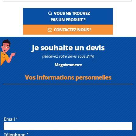
VOUS NE TROUVEZ
PAS UN PRODUIT ?
CONTACTEZ-NOUS !
Je souhaite un devis
(Recevez votre devis sous 24h)
Megohmmetre
Vos informations personnelles
Email *
Téléphone *