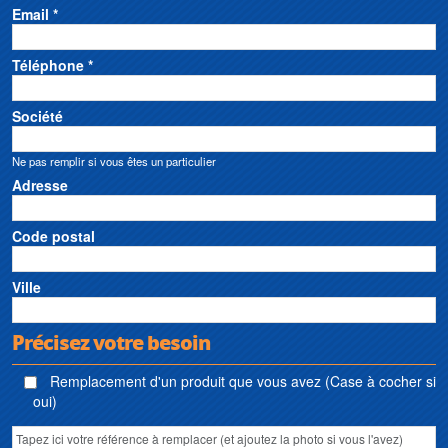
Email *
Téléphone *
Société
Ne pas remplir si vous êtes un particulier
Adresse
Code postal
Ville
Précisez votre besoin
Remplacement d'un produit que vous avez (Case à cocher si
oui)