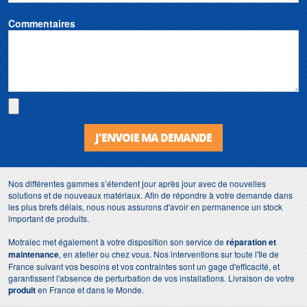
Commentaires
J'ENVOIE MA DEMANDE
Nos différentes gammes s’étendent jour après jour avec de nouvelles
solutions et de nouveaux matériaux. Afin de répondre à votre demande dans
les plus brefs délais, nous nous assurons d'avoir en permanence un stock
important de produits.
Motralec met également à votre disposition son service de
réparation et
maintenance
, en atelier ou chez vous. Nos interventions sur toute l'Ile de
France suivant vos besoins et vos contraintes sont un gage d'efficacité, et
garantissent l'absence de perturbation de vos installations. Livraison de votre
produit
en France et dans le Monde.