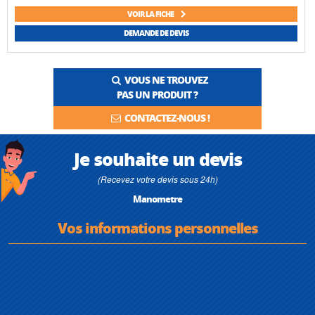
VOIR LA FICHE
DEMANDE DE DEVIS
VOUS NE TROUVEZ
PAS UN PRODUIT ?
CONTACTEZ-NOUS !
Je souhaite un devis
(Recevez votre devis sous 24h)
Manometre
Vos informations personnelles