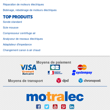
Réparation de moteurs électriques
Bobinage, rebobinage de moteurs électriques
TOP PRODUITS
Sonde standard
Scie mousse
Compresseur centrifuge air
Analyseur de reseaux électriques
Adaptateur d'impedance
Changement canon à air chaud
Moyens de paiement
Moyens de transport