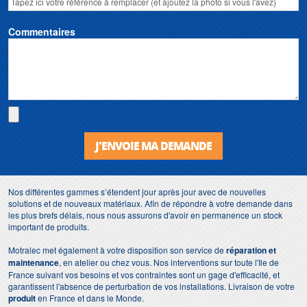
Commentaires
J'ENVOIE MA DEMANDE
Nos différentes gammes s’étendent jour après jour avec de nouvelles
solutions et de nouveaux matériaux. Afin de répondre à votre demande dans
les plus brefs délais, nous nous assurons d'avoir en permanence un stock
important de produits.
Motralec met également à votre disposition son service de
réparation et
maintenance
, en atelier ou chez vous. Nos interventions sur toute l'Ile de
France suivant vos besoins et vos contraintes sont un gage d'efficacité, et
garantissent l'absence de perturbation de vos installations. Livraison de votre
produit
en France et dans le Monde.