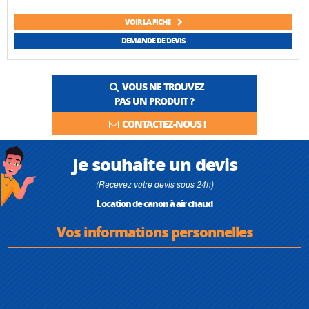
VOIR LA FICHE
DEMANDE DE DEVIS
VOUS NE TROUVEZ
PAS UN PRODUIT ?
CONTACTEZ-NOUS !
Je souhaite un devis
(Recevez votre devis sous 24h)
Location de canon à air chaud
Vos informations personnelles