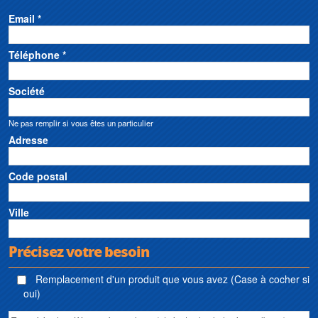
Email *
Téléphone *
Société
Ne pas remplir si vous êtes un particulier
Adresse
Code postal
Ville
Précisez votre besoin
Remplacement d'un produit que vous avez (Case à cocher si
oui)