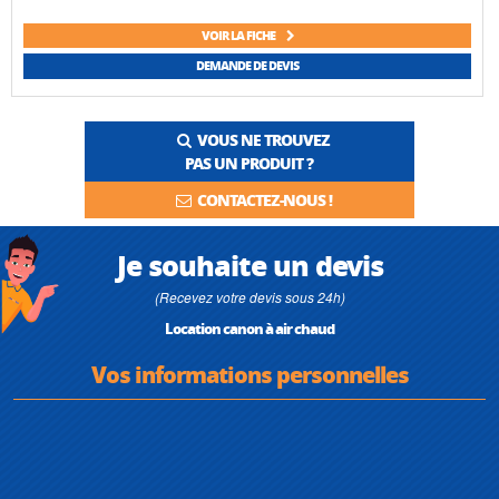
VOIR LA FICHE
DEMANDE DE DEVIS
VOUS NE TROUVEZ
PAS UN PRODUIT ?
CONTACTEZ-NOUS !
Je souhaite un devis
(Recevez votre devis sous 24h)
Location canon à air chaud
Vos informations personnelles