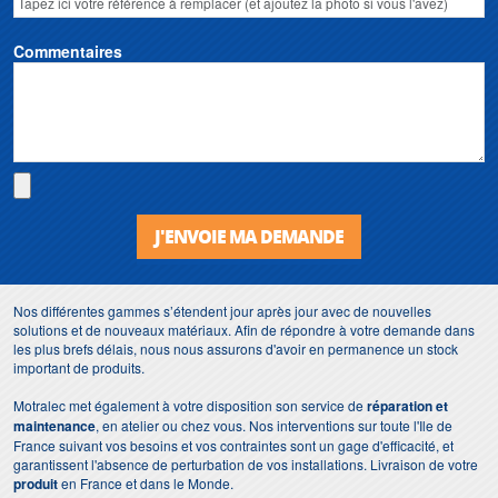
Commentaires
J'ENVOIE MA DEMANDE
Nos différentes gammes s’étendent jour après jour avec de nouvelles
solutions et de nouveaux matériaux. Afin de répondre à votre demande dans
les plus brefs délais, nous nous assurons d'avoir en permanence un stock
important de produits.
Motralec met également à votre disposition son service de
réparation et
maintenance
, en atelier ou chez vous. Nos interventions sur toute l'Ile de
France suivant vos besoins et vos contraintes sont un gage d'efficacité, et
garantissent l'absence de perturbation de vos installations. Livraison de votre
produit
en France et dans le Monde.