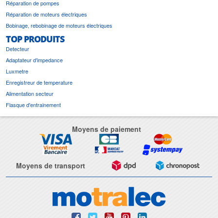
Réparation de pompes
Réparation de moteurs électriques
Bobinage, rebobinage de moteurs électriques
TOP PRODUITS
Detecteur
Adaptateur d'impedance
Luxmetre
Enregistreur de temperature
Alimentation secteur
Flasque d'entrainement
Moyens de paiement
Moyens de transport