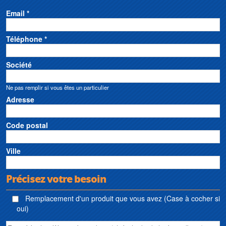
Email *
Téléphone *
Société
Ne pas remplir si vous êtes un particulier
Adresse
Code postal
Ville
Précisez votre besoin
Remplacement d'un produit que vous avez (Case à cocher si
oui)