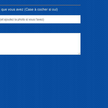
que vous avez (Case à cocher si oui)