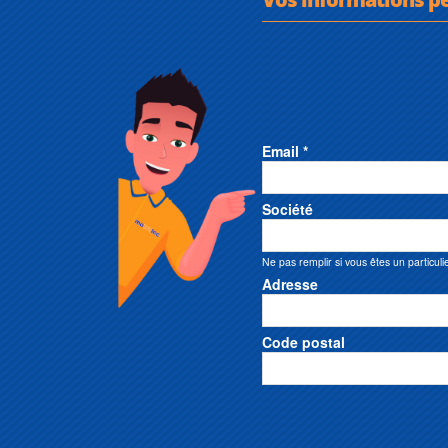
Email *
Société
Ne pas remplir si vous êtes un particuli
Adresse
Code postal