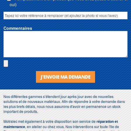
oui)
Commentaires
J'ENVOIE MA DEMANDE
Nos différentes gammes s’étendent jour après jour avec de nouvelles
solutions et de nouveaux matériaux. Afin de répondre à votre demande dans
les plus brefs délais, nous nous assurons d'avoir en permanence un stock
important de produits.
Motralec met également à votre disposition son service de
réparation et
maintenance
, en atelier ou chez vous. Nos interventions sur toute l'Ile de