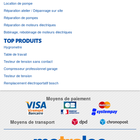
Location de pompe
Réparation atelier / Dépannage sur site
Réparation de pompes
Réparation de moteurs électriques
Bobinage, rebobinage de moteurs électriques
TOP PRODUITS
Hygrometre
Table de travail
Testeur de tension sans contact
Compresseur professionnel garage
Testeur de tension
Remplacement électroportatif bosch
Moyens de paiement
Moyens de transport