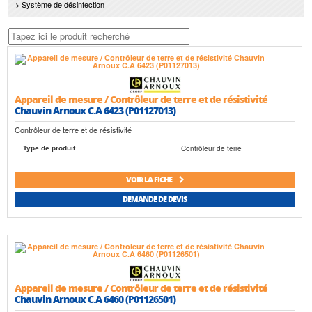
> Système de désinfection
Appareil de mesure / Contrôleur de terre et de résistivité
Chauvin Arnoux C.A 6423 (P01127013)
Contrôleur de terre et de résistivité
Contrôleur de terre
Type de produit
VOIR LA FICHE
DEMANDE DE DEVIS
Appareil de mesure / Contrôleur de terre et de résistivité
Chauvin Arnoux C.A 6460 (P01126501)