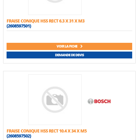
FRAISE CONIQUE HSS RECT 6.3 X 31 X M3
(2608597501)
VOIR LA FICHE
DEMANDE DE DEVIS
FRAISE CONIQUE HSS RECT 10.4 X 34 X M5
(2608597502)