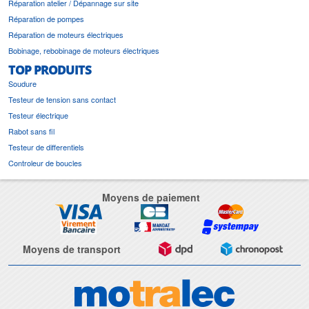
Réparation atelier / Dépannage sur site
Réparation de pompes
Réparation de moteurs électriques
Bobinage, rebobinage de moteurs électriques
TOP PRODUITS
Soudure
Testeur de tension sans contact
Testeur électrique
Rabot sans fil
Testeur de differentiels
Controleur de boucles
Moyens de paiement
Moyens de transport