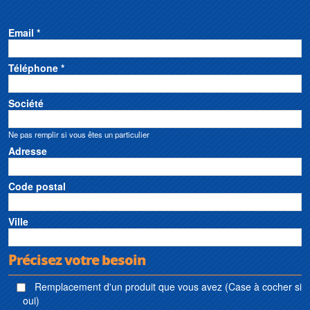
Email *
Téléphone *
Société
Ne pas remplir si vous êtes un particulier
Adresse
Code postal
Ville
Précisez votre besoin
Remplacement d'un produit que vous avez (Case à cocher si
oui)