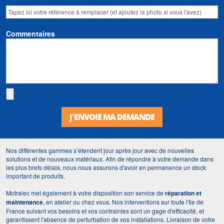
Commentaires
J'ENVOIE MA DEMANDE
Nos différentes gammes s’étendent jour après jour avec de nouvelles
solutions et de nouveaux matériaux. Afin de répondre à votre demande dans
les plus brefs délais, nous nous assurons d'avoir en permanence un stock
important de produits.
Motralec met également à votre disposition son service de
réparation et
maintenance
, en atelier ou chez vous. Nos interventions sur toute l'Ile de
France suivant vos besoins et vos contraintes sont un gage d'efficacité, et
garantissent l'absence de perturbation de vos installations. Livraison de votre