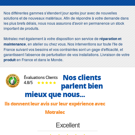
Nos différentes gammes s’étendent jour après jour avec de nouvelles
solutions et de nouveaux matériaux. Afin de répondre à votre demande dans
les plus brefs délais, nous nous assurons d'avoir en permanence un stock
important de produits.
Motralec met également à votre disposition son service de
réparation et
maintenance
, en atelier ou chez vous. Nos interventions sur toute l'Ile de
France suivant vos besoins et vos contraintes sont un gage d'efficacité, et
garantissent l'absence de perturbation de vos installations. Livraison de votre
produit
en France et dans le Monde.
Nos clients
Évaluations Clients
4.8
/
5
parlent bien
mieux que nous...
Ils donnent leur avis sur leur expérience avec
Motralec
Excellent