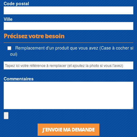
Code postal
Ville
Précisez votre besoin
Remplacement d'un produit que vous avez (Case à cocher si
oui)
Commentaires
J'ENVOIE MA DEMANDE