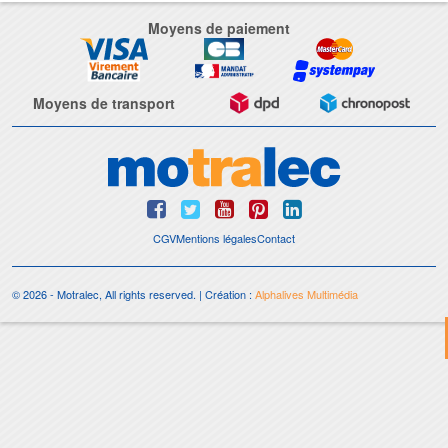
Moyens de paiement
Moyens de transport
CGV
Mentions légales
Contact
© 2026 - Motralec, All rights reserved. | Création :
Alphalives Multimédia