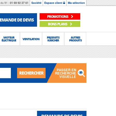
du 91 :
01 69 92 27 61
Société
Espace client
Ma sélection
PROMOTIONS
EMANDE DE DEVIS
BONS PLANS
MOTEUR
PRODUITS
AUTRES
VENTILATION
ÉLECTRIQUE
KÄRCHER
PRODUITS
PASSER EN
RECHERCHER
RECHERCHE
VISUELLE