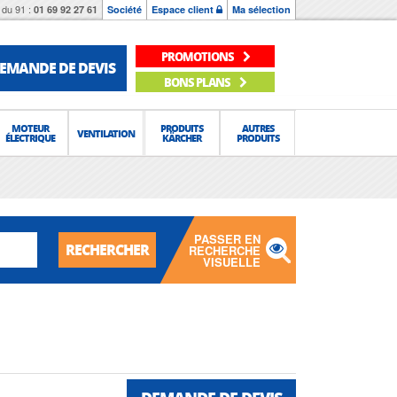
du 91 :
01 69 92 27 61
Société
Espace client
Ma sélection
PROMOTIONS
EMANDE DE DEVIS
BONS PLANS
MOTEUR
PRODUITS
AUTRES
VENTILATION
ÉLECTRIQUE
KÄRCHER
PRODUITS
PASSER EN
RECHERCHER
RECHERCHE
VISUELLE