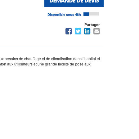
DEMANDE DE DEVIS
Disponible sous 48h
Partager
besoins de chauffage et de climatisation dans l’habitat et
fort aux utilisateurs et une grande facilité de pose aux