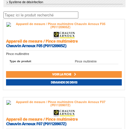
> Système de désinfection
Appareil de mesure / Pince multimètre
Chauvin Arnoux F05 (P01120905Z)
Pince multimètre
Pince multimètre
Type de produit
VOIR LA FICHE
DEMANDE DE DEVIS
Appareil de mesure / Pince multimètre
Chauvin Arnoux F07 (P01120907Z)