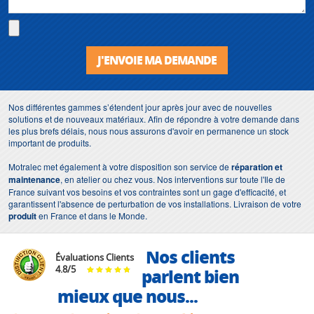
J'ENVOIE MA DEMANDE
Nos différentes gammes s’étendent jour après jour avec de nouvelles
solutions et de nouveaux matériaux. Afin de répondre à votre demande dans
les plus brefs délais, nous nous assurons d'avoir en permanence un stock
important de produits.
Motralec met également à votre disposition son service de
réparation et
maintenance
, en atelier ou chez vous. Nos interventions sur toute l'Ile de
France suivant vos besoins et vos contraintes sont un gage d'efficacité, et
garantissent l'absence de perturbation de vos installations. Livraison de votre
produit
en France et dans le Monde.
Nos clients
Évaluations Clients
4.8
/
5
parlent bien
mieux que nous...