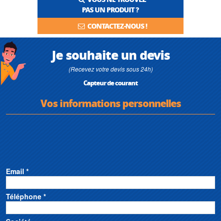
PAS UN PRODUIT ?
CONTACTEZ-NOUS !
Je souhaite un devis
(Recevez votre devis sous 24h)
Capteur de courant
Vos informations personnelles
Email *
Téléphone *