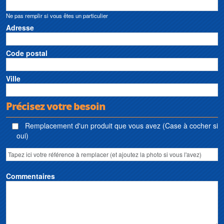
Ne pas remplir si vous êtes un particulier
Adresse
Code postal
Ville
Précisez votre besoin
Remplacement d'un produit que vous avez (Case à cocher si
oui)
Commentaires