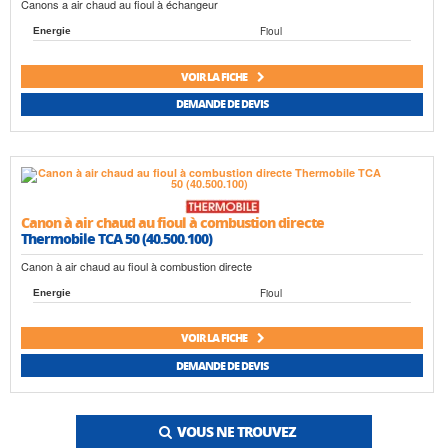
Canons a air chaud au fioul à échangeur
Fioul
Energie
VOIR LA FICHE
DEMANDE DE DEVIS
Canon à air chaud au fioul à combustion directe
Thermobile TCA 50 (40.500.100)
Canon à air chaud au fioul à combustion directe
Fioul
Energie
VOIR LA FICHE
DEMANDE DE DEVIS
VOUS NE TROUVEZ