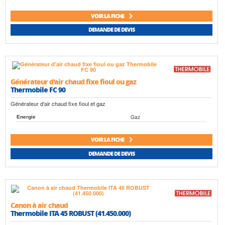
VOIR LA FICHE
DEMANDE DE DEVIS
Générateur d'air chaud fixe fioul ou gaz
Thermobile FC 90
Générateur d'air chaud fixe fioul et gaz
Gaz
Energie
VOIR LA FICHE
DEMANDE DE DEVIS
Canon à air chaud
Thermobile ITA 45 ROBUST (41.450.000)