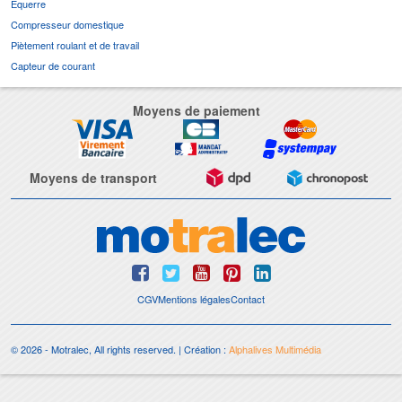
Equerre
Compresseur domestique
Piètement roulant et de travail
Capteur de courant
Moyens de paiement
Moyens de transport
CGV
Mentions légales
Contact
© 2026 - Motralec, All rights reserved. | Création :
Alphalives Multimédia