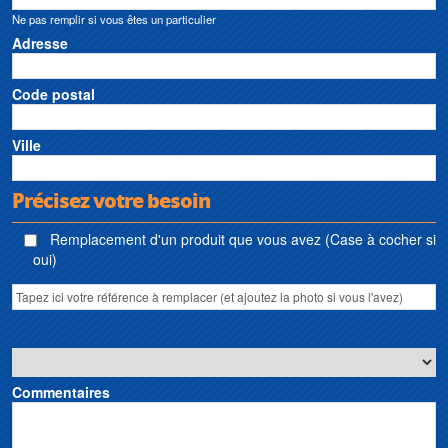
Ne pas remplir si vous êtes un particulier
Adresse
Code postal
Ville
Précisez votre besoin
Remplacement d'un produit que vous avez (Case à cocher si
oui)
Commentaires