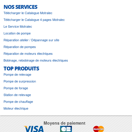
NOS SERVICES
Télécharger le Catalogue Motralec
Télécharger le Catalogue 4 pages Motralec
Le Service Motralec
Location de pompe
Réparation atelier / Dépannage sur site
Réparation de pompes
Réparation de moteurs électriques
Bobinage, rebobinage de moteurs électriques
TOP PRODUITS
Pompe de relevage
Pompe de surpression
Pompe de forage
Station de relevage
Pompe de chauffage
Moteur électrique
Moyens de paiement