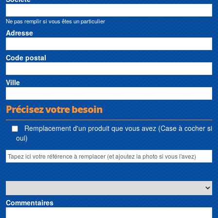
Ne pas remplir si vous êtes un particulier
Adresse
Code postal
Ville
Précisez votre besoin
Remplacement d'un produit que vous avez (Case à cocher si
oui)
Commentaires