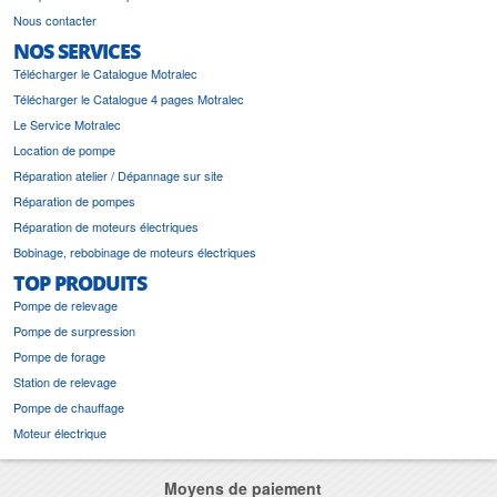
Nous contacter
NOS SERVICES
Télécharger le Catalogue Motralec
Télécharger le Catalogue 4 pages Motralec
Le Service Motralec
Location de pompe
Réparation atelier / Dépannage sur site
Réparation de pompes
Réparation de moteurs électriques
Bobinage, rebobinage de moteurs électriques
TOP PRODUITS
Pompe de relevage
Pompe de surpression
Pompe de forage
Station de relevage
Pompe de chauffage
Moteur électrique
Moyens de paiement